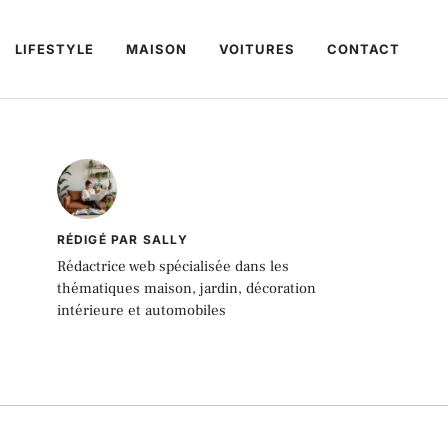
LIFESTYLE
MAISON
VOITURES
CONTACT
RÉDIGÉ PAR SALLY
Rédactrice web spécialisée dans les
thématiques maison, jardin, décoration
intérieure et automobiles