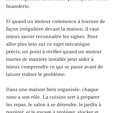
buanderie.
Et quand un moteur commence à tourner de
façon irrégulière devant la maison, il vaut
mieux savoir reconnaître les signes. Pour
aller plus loin sur ce sujet mécanique
précis,
un point à vérifier quand un moteur
tourne de manière instable
peut aider à
mieux comprendre ce qui se passe avant de
laisser traîner le problème.
Dans une maison bien organisée, chaque
zone a son rôle. La cuisine sert à préparer
les repas, le salon à se détendre, le jardin à
respirer, et le garage à protéger, stocker et