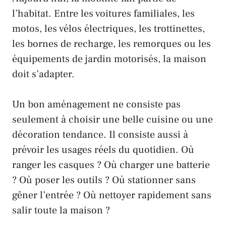
l’habitat. Entre les voitures familiales, les
motos, les vélos électriques, les trottinettes,
les bornes de recharge, les remorques ou les
équipements de jardin motorisés, la maison
doit s’adapter.
Un bon aménagement ne consiste pas
seulement à choisir une belle cuisine ou une
décoration tendance. Il consiste aussi à
prévoir les usages réels du quotidien. Où
ranger les casques ? Où charger une batterie
? Où poser les outils ? Où stationner sans
gêner l’entrée ? Où nettoyer rapidement sans
salir toute la maison ?