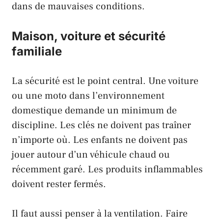
dans de mauvaises conditions.
Maison, voiture et sécurité
familiale
La sécurité est le point central. Une voiture
ou une moto dans l’environnement
domestique demande un minimum de
discipline. Les clés ne doivent pas traîner
n’importe où. Les enfants ne doivent pas
jouer autour d’un véhicule chaud ou
récemment garé. Les produits inflammables
doivent rester fermés.
Il faut aussi penser à la ventilation. Faire