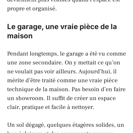
propre et organisé.
Le garage, une vraie pièce de la
maison
Pendant longtemps, le garage a été vu comme
une zone secondaire. On y mettait ce qu’on
ne voulait pas voir ailleurs. Aujourd’hui, il
mérite d’être traité comme une vraie pièce
technique de la maison. Pas besoin d’en faire
un showroom. Il suffit de créer un espace
clair, pratique et facile à nettoyer.
Un sol dégagé, quelques étagères solides, un