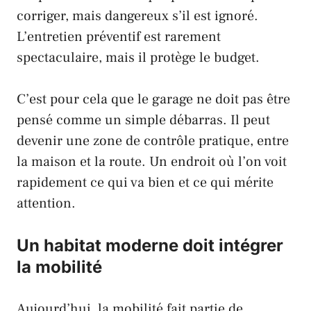
corriger, mais dangereux s’il est ignoré.
L’entretien préventif est rarement
spectaculaire, mais il protège le budget.
C’est pour cela que le garage ne doit pas être
pensé comme un simple débarras. Il peut
devenir une zone de contrôle pratique, entre
la maison et la route. Un endroit où l’on voit
rapidement ce qui va bien et ce qui mérite
attention.
Un habitat moderne doit intégrer
la mobilité
Aujourd’hui, la mobilité fait partie de