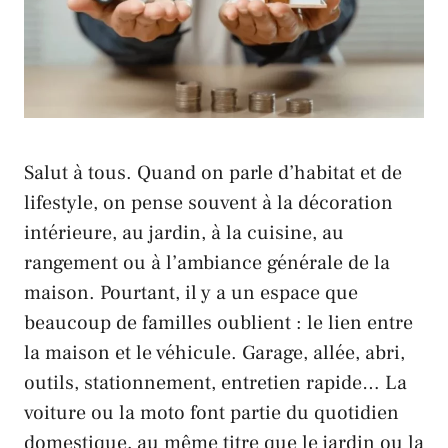
Salut à tous. Quand on parle d’habitat et de
lifestyle, on pense souvent à la décoration
intérieure, au jardin, à la cuisine, au
rangement ou à l’ambiance générale de la
maison. Pourtant, il y a un espace que
beaucoup de familles oublient : le lien entre
la maison et le véhicule. Garage, allée, abri,
outils, stationnement, entretien rapide… La
voiture ou la moto font partie du quotidien
domestique, au même titre que le jardin ou la