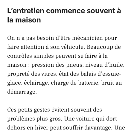
L’entretien commence souvent à
la maison
On n’a pas besoin d’être mécanicien pour
faire attention à son véhicule. Beaucoup de
contrôles simples peuvent se faire à la
maison : pression des pneus, niveau d’huile,
propreté des vitres, état des balais d’essuie-
glace, éclairage, charge de batterie, bruit au
démarrage.
Ces petits gestes évitent souvent des
problèmes plus gros. Une voiture qui dort
dehors en hiver peut souffrir davantage. Une