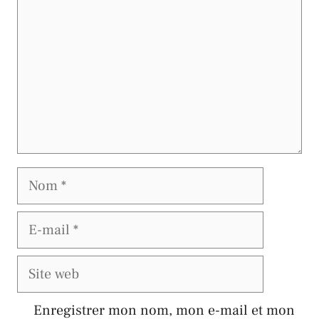
Nom
E-
mail
Site
web
Enregistrer mon nom, mon e-mail et mon