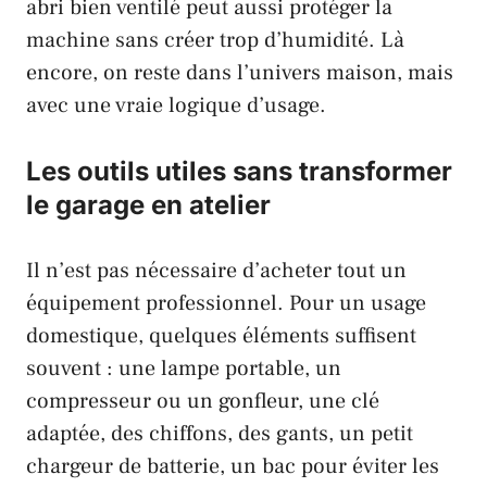
abri bien ventilé peut aussi protéger la
machine sans créer trop d’humidité. Là
encore, on reste dans l’univers maison, mais
avec une vraie logique d’usage.
Les outils utiles sans transformer
le garage en atelier
Il n’est pas nécessaire d’acheter tout un
équipement professionnel. Pour un usage
domestique, quelques éléments suffisent
souvent : une lampe portable, un
compresseur ou un gonfleur, une clé
adaptée, des chiffons, des gants, un petit
chargeur de batterie, un bac pour éviter les