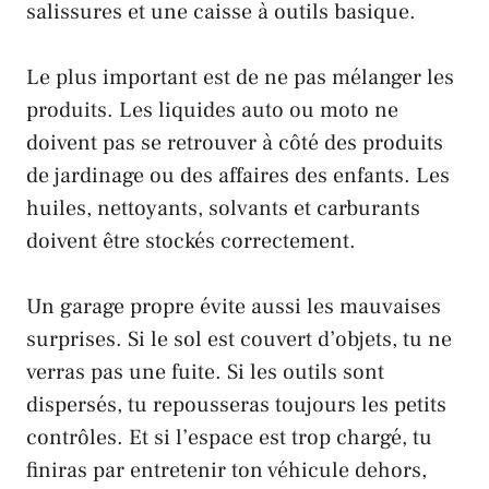
salissures et une caisse à outils basique.
Le plus important est de ne pas mélanger les
produits. Les liquides auto ou moto ne
doivent pas se retrouver à côté des produits
de jardinage ou des affaires des enfants. Les
huiles, nettoyants, solvants et carburants
doivent être stockés correctement.
Un garage propre évite aussi les mauvaises
surprises. Si le sol est couvert d’objets, tu ne
verras pas une fuite. Si les outils sont
dispersés, tu repousseras toujours les petits
contrôles. Et si l’espace est trop chargé, tu
finiras par entretenir ton véhicule dehors,