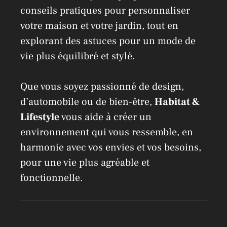
conseils pratiques pour personnaliser
votre maison et votre jardin, tout en
explorant des astuces pour un mode de
vie plus équilibré et stylé.
Que vous soyez passionné de design,
d’automobile ou de bien-être,
Habitat &
Lifestyle
vous aide à créer un
environnement qui vous ressemble, en
harmonie avec vos envies et vos besoins,
pour une vie plus agréable et
fonctionnelle.