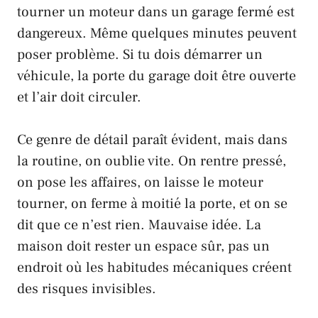
tourner un moteur dans un garage fermé est
dangereux. Même quelques minutes peuvent
poser problème. Si tu dois démarrer un
véhicule, la porte du garage doit être ouverte
et l’air doit circuler.
Ce genre de détail paraît évident, mais dans
la routine, on oublie vite. On rentre pressé,
on pose les affaires, on laisse le moteur
tourner, on ferme à moitié la porte, et on se
dit que ce n’est rien. Mauvaise idée. La
maison doit rester un espace sûr, pas un
endroit où les habitudes mécaniques créent
des risques invisibles.