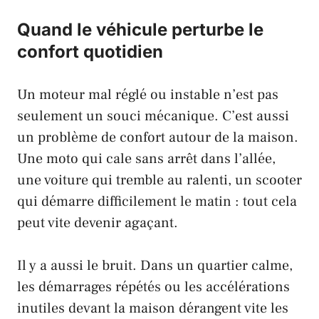
Quand le véhicule perturbe le
confort quotidien
Un moteur mal réglé ou instable n’est pas
seulement un souci mécanique. C’est aussi
un problème de confort autour de la maison.
Une moto qui cale sans arrêt dans l’allée,
une voiture qui tremble au ralenti, un scooter
qui démarre difficilement le matin : tout cela
peut vite devenir agaçant.
Il y a aussi le bruit. Dans un quartier calme,
les démarrages répétés ou les accélérations
inutiles devant la maison dérangent vite les