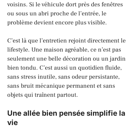
voisins. Si le véhicule dort près des fenêtres
ou sous un abri proche de l’entrée, le
problème devient encore plus visible.
C’est là que l’entretien rejoint directement le
lifestyle. Une maison agréable, ce n’est pas
seulement une belle décoration ou un jardin
bien tondu. C’est aussi un quotidien fluide,
sans stress inutile, sans odeur persistante,
sans bruit mécanique permanent et sans
objets qui traînent partout.
Une allée bien pensée simplifie la
vie