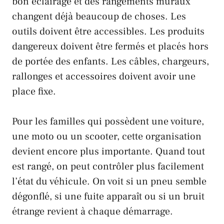
bon éclairage et des rangements muraux
changent déjà beaucoup de choses. Les
outils doivent être accessibles. Les produits
dangereux doivent être fermés et placés hors
de portée des enfants. Les câbles, chargeurs,
rallonges et accessoires doivent avoir une
place fixe.
Pour les familles qui possèdent une voiture,
une moto ou un scooter, cette organisation
devient encore plus importante. Quand tout
est rangé, on peut contrôler plus facilement
l’état du véhicule. On voit si un pneu semble
dégonflé, si une fuite apparaît ou si un bruit
étrange revient à chaque démarrage.