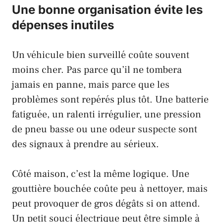
Une bonne organisation évite les
dépenses inutiles
Un véhicule bien surveillé coûte souvent
moins cher. Pas parce qu’il ne tombera
jamais en panne, mais parce que les
problèmes sont repérés plus tôt. Une batterie
fatiguée, un ralenti irrégulier, une pression
de pneu basse ou une odeur suspecte sont
des signaux à prendre au sérieux.
Côté maison, c’est la même logique. Une
gouttière bouchée coûte peu à nettoyer, mais
peut provoquer de gros dégâts si on attend.
Un petit souci électrique peut être simple à