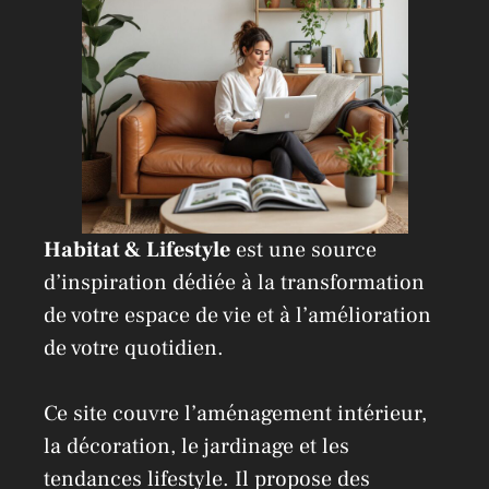
e
:
Habitat & Lifestyle
est une source
d’inspiration dédiée à la transformation
de votre espace de vie et à l’amélioration
de votre quotidien.
Ce site couvre l’aménagement intérieur,
la décoration, le jardinage et les
tendances lifestyle. Il propose des