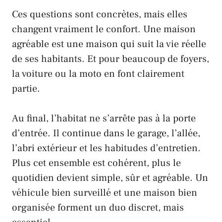
Ces questions sont concrètes, mais elles
changent vraiment le confort. Une maison
agréable est une maison qui suit la vie réelle
de ses habitants. Et pour beaucoup de foyers,
la voiture ou la moto en font clairement
partie.
Au final, l’habitat ne s’arrête pas à la porte
d’entrée. Il continue dans le garage, l’allée,
l’abri extérieur et les habitudes d’entretien.
Plus cet ensemble est cohérent, plus le
quotidien devient simple, sûr et agréable. Un
véhicule bien surveillé et une maison bien
organisée forment un duo discret, mais