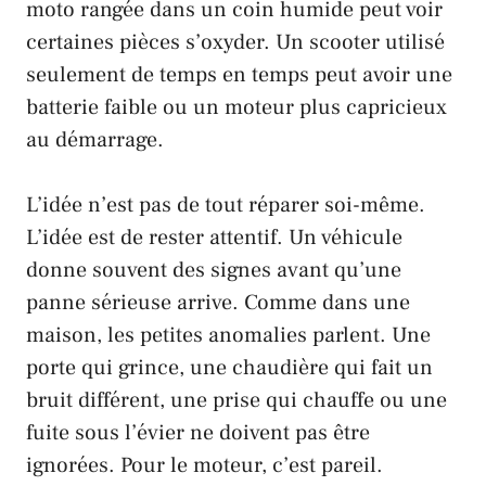
moto rangée dans un coin humide peut voir
certaines pièces s’oxyder. Un scooter utilisé
seulement de temps en temps peut avoir une
batterie faible ou un moteur plus capricieux
au démarrage.
L’idée n’est pas de tout réparer soi-même.
L’idée est de rester attentif. Un véhicule
donne souvent des signes avant qu’une
panne sérieuse arrive. Comme dans une
maison, les petites anomalies parlent. Une
porte qui grince, une chaudière qui fait un
bruit différent, une prise qui chauffe ou une
fuite sous l’évier ne doivent pas être
ignorées. Pour le moteur, c’est pareil.