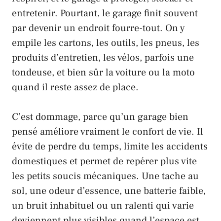
entretenir. Pourtant, le garage finit souvent
par devenir un endroit fourre-tout. On y
empile les cartons, les outils, les pneus, les
produits d’entretien, les vélos, parfois une
tondeuse, et bien sûr la voiture ou la moto
quand il reste assez de place.
C’est dommage, parce qu’un garage bien
pensé améliore vraiment le confort de vie. Il
évite de perdre du temps, limite les accidents
domestiques et permet de repérer plus vite
les petits soucis mécaniques. Une tache au
sol, une odeur d’essence, une batterie faible,
un bruit inhabituel ou un ralenti qui varie
deviennent plus visibles quand l’espace est