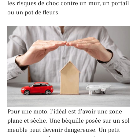
les risques de choc contre un mur, un portail
ou un pot de fleurs.
Pour une moto, l’idéal est d’avoir une zone
plane et sèche. Une béquille posée sur un sol
meuble peut devenir dangereuse. Un petit