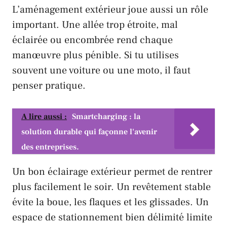
L’aménagement extérieur joue aussi un rôle
important. Une allée trop étroite, mal
éclairée ou encombrée rend chaque
manœuvre plus pénible. Si tu utilises
souvent une voiture ou une moto, il faut
penser pratique.
A lire aussi :
Smartcharging : la
solution durable qui façonne l'avenir
des entreprises.
Un bon éclairage extérieur permet de rentrer
plus facilement le soir. Un revêtement stable
évite la boue, les flaques et les glissades. Un
espace de stationnement bien délimité limite