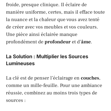
froide, presque clinique. Il éclaire de
manière uniforme, certes, mais il efface toute
la nuance et la chaleur que vous avez tenté
de créer avec vos meubles et vos couleurs.
Une pièce ainsi éclairée manque
profondément de
profondeur
et d’
âme
.
La Solution : Multiplier les Sources
Lumineuses
La clé est de penser l’éclairage en
couches
,
comme un mille-feuille. Pour une ambiance
réussie, combinez au moins trois types de
sources :