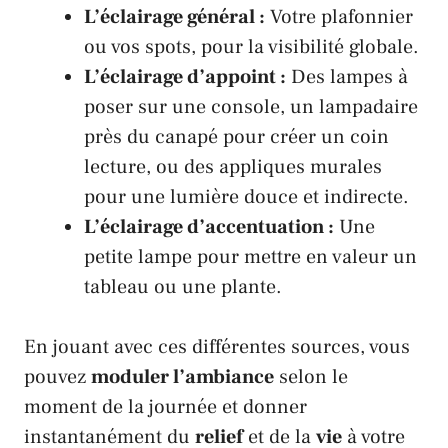
L’éclairage général :
Votre plafonnier
ou vos spots, pour la visibilité globale.
L’éclairage d’appoint :
Des lampes à
poser sur une console, un lampadaire
près du canapé pour créer un coin
lecture, ou des appliques murales
pour une lumière douce et indirecte.
L’éclairage d’accentuation :
Une
petite lampe pour mettre en valeur un
tableau ou une plante.
En jouant avec ces différentes sources, vous
pouvez
moduler l’ambiance
selon le
moment de la journée et donner
instantanément du
relief
et de la
vie
à votre