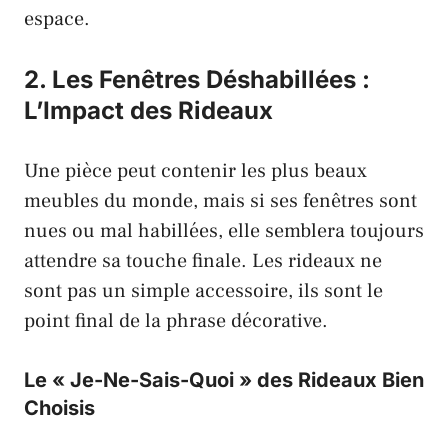
espace.
2. Les Fenêtres Déshabillées :
L’Impact des Rideaux
Une pièce peut contenir les plus beaux
meubles du monde, mais si ses fenêtres sont
nues ou mal habillées, elle semblera toujours
attendre sa touche finale. Les rideaux ne
sont pas un simple accessoire, ils sont le
point final de la phrase décorative.
Le « Je-Ne-Sais-Quoi » des Rideaux Bien
Choisis