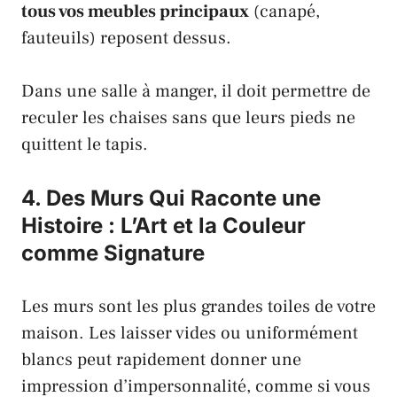
tous vos meubles principaux
(canapé,
fauteuils) reposent dessus.
Dans une salle à manger, il doit permettre de
reculer les chaises sans que leurs pieds ne
quittent le tapis.
4. Des Murs Qui Raconte une
Histoire : L’Art et la Couleur
comme Signature
Les murs sont les plus grandes toiles de votre
maison. Les laisser vides ou uniformément
blancs peut rapidement donner une
impression d’impersonnalité, comme si vous