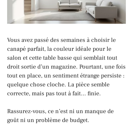
Vous avez passé des semaines à choisir le
canapé parfait, la couleur idéale pour le
salon et cette table basse qui semblait tout
droit sortie d’un magazine. Pourtant, une fois
tout en place, un sentiment étrange persiste :
quelque chose cloche. La pièce semble
correcte, mais pas tout à fait… finie.
Rassurez-vous, ce n’est ni un manque de
goût ni un problème de budget.