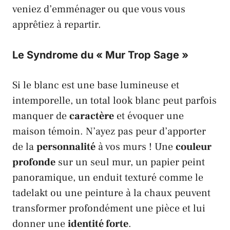
veniez d’emménager ou que vous vous
apprêtiez à repartir.
Le Syndrome du « Mur Trop Sage »
Si le blanc est une base lumineuse et
intemporelle, un total look blanc peut parfois
manquer de
caractère
et évoquer une
maison témoin. N’ayez pas peur d’apporter
de la
personnalité
à vos murs ! Une
couleur
profonde
sur un seul mur, un papier peint
panoramique, un enduit texturé comme le
tadelakt
ou une peinture à la chaux peuvent
transformer profondément une pièce et lui
donner une
identité forte
.