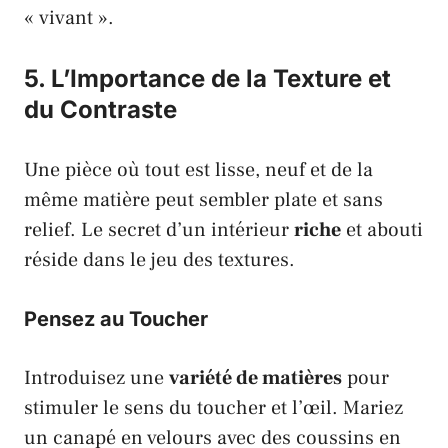
« vivant ».
5. L’Importance de la Texture et
du Contraste
Une pièce où tout est lisse, neuf et de la
même matière peut sembler plate et sans
relief. Le secret d’un intérieur
riche
et abouti
réside dans le jeu des textures.
Pensez au Toucher
Introduisez une
variété de matières
pour
stimuler le sens du toucher et l’œil. Mariez
un canapé en velours avec des coussins en