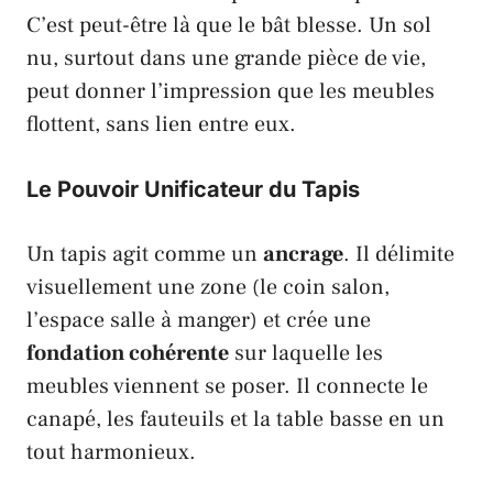
C’est peut-être là que le bât blesse. Un sol
nu, surtout dans une grande pièce de vie,
peut donner l’impression que les meubles
flottent, sans lien entre eux.
Le Pouvoir Unificateur du Tapis
Un tapis agit comme un
ancrage
. Il délimite
visuellement une zone (le coin salon,
l’espace salle à manger) et crée une
fondation cohérente
sur laquelle les
meubles viennent se poser. Il connecte le
canapé, les fauteuils et la table basse en un
tout harmonieux.