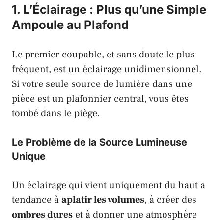
1. L’Éclairage : Plus qu’une Simple
Ampoule au Plafond
Le premier coupable, et sans doute le plus
fréquent, est un éclairage unidimensionnel.
Si votre seule source de lumière dans une
pièce est un plafonnier central, vous êtes
tombé dans le piège.
Le Problème de la Source Lumineuse
Unique
Un éclairage qui vient uniquement du haut a
tendance à
aplatir les volumes
, à créer des
ombres dures
et à donner une atmosphère