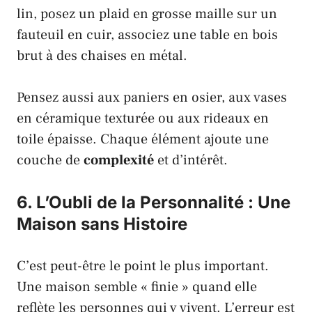
lin, posez un plaid en grosse maille sur un
fauteuil en cuir, associez une table en bois
brut à des chaises en métal.
Pensez aussi aux paniers en osier, aux vases
en céramique texturée ou aux rideaux en
toile épaisse. Chaque élément ajoute une
couche de
complexité
et d’intérêt.
6. L’Oubli de la Personnalité : Une
Maison sans Histoire
C’est peut-être le point le plus important.
Une maison semble « finie » quand elle
reflète les personnes qui y vivent. L’erreur est