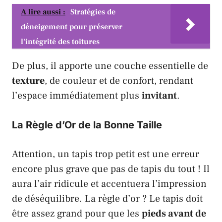
A lire aussi :
Stratégies de
déneigement pour préserver
l'intégrité des toitures
De plus, il apporte une couche essentielle de
texture
, de couleur et de confort, rendant
l’espace immédiatement plus
invitant
.
La Règle d’Or de la Bonne Taille
Attention, un tapis trop petit est une erreur
encore plus grave que pas de tapis du tout ! Il
aura l’air ridicule et accentuera l’impression
de déséquilibre. La règle d’or ? Le tapis doit
être assez grand pour que les
pieds avant de