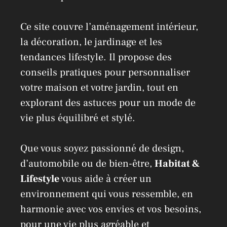
Ce site couvre l’aménagement intérieur,
la décoration, le jardinage et les
tendances lifestyle. Il propose des
conseils pratiques pour personnaliser
votre maison et votre jardin, tout en
explorant des astuces pour un mode de
vie plus équilibré et stylé.
Que vous soyez passionné de design,
d’automobile ou de bien-être,
Habitat &
Lifestyle
vous aide à créer un
environnement qui vous ressemble, en
harmonie avec vos envies et vos besoins,
pour une vie plus agréable et