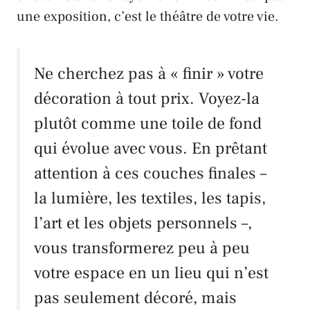
une exposition, c’est le théâtre de votre vie.
Ne cherchez pas à « finir » votre
décoration à tout prix. Voyez-la
plutôt comme une toile de fond
qui évolue avec vous. En prêtant
attention à ces couches finales –
la lumière, les textiles, les tapis,
l’art et les objets personnels –,
vous transformerez peu à peu
votre espace en un lieu qui n’est
pas seulement décoré, mais