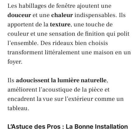
Les habillages de fenêtre ajoutent une
douceur
et une
chaleur
indispensables. Ils
apportent de la
texture
, une touche de
couleur et une sensation de finition qui polit
l’ensemble. Des rideaux bien choisis
transforment littéralement une maison en un
foyer.
Ils
adoucissent la lumière naturelle
,
améliorent l’acoustique de la pièce et
encadrent la vue sur l’extérieur comme un
tableau.
L’Astuce des Pros : La Bonne Installation