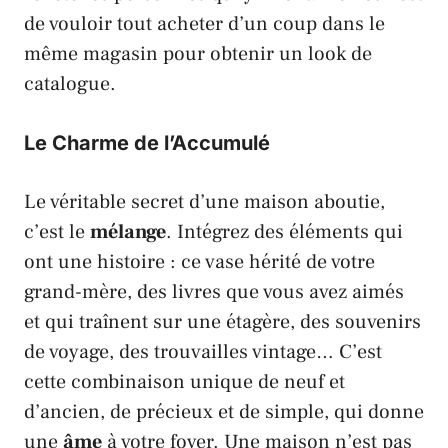
de vouloir tout acheter d’un coup dans le
même magasin pour obtenir un look de
catalogue.
Le Charme de l’Accumulé
Le véritable secret d’une maison aboutie,
c’est le
mélange
. Intégrez des éléments qui
ont une histoire : ce vase hérité de votre
grand-mère, des livres que vous avez aimés
et qui traînent sur une étagère, des souvenirs
de voyage, des trouvailles vintage… C’est
cette combinaison unique de neuf et
d’ancien, de précieux et de simple, qui donne
une
âme
à votre foyer. Une maison n’est pas