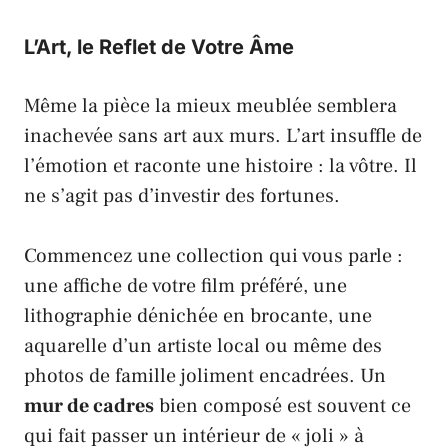
L’Art, le Reflet de Votre Âme
Même la pièce la mieux meublée semblera
inachevée sans art aux murs. L’art insuffle de
l’émotion et raconte une histoire : la vôtre. Il
ne s’agit pas d’investir des fortunes.
Commencez une collection qui vous parle :
une affiche de votre film préféré, une
lithographie dénichée en brocante, une
aquarelle d’un artiste local ou même des
photos de famille joliment encadrées. Un
mur de cadres
bien composé est souvent ce
qui fait passer un intérieur de « joli » à