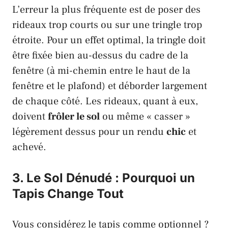
L’erreur la plus fréquente est de poser des
rideaux trop courts ou sur une tringle trop
étroite. Pour un effet optimal, la tringle doit
être fixée bien au-dessus du cadre de la
fenêtre (à mi-chemin entre le haut de la
fenêtre et le plafond) et déborder largement
de chaque côté. Les rideaux, quant à eux,
doivent
frôler le sol
ou même « casser »
légèrement dessus pour un rendu
chic
et
achevé.
3. Le Sol Dénudé : Pourquoi un
Tapis Change Tout
Vous considérez le tapis comme optionnel ?