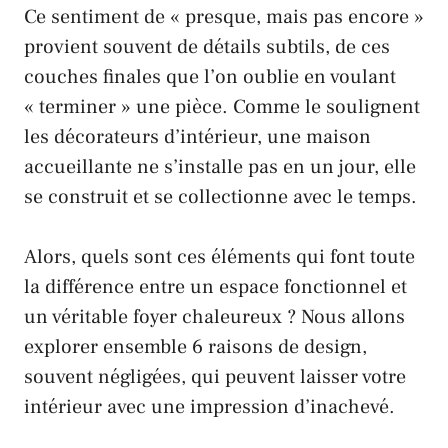
Ce sentiment de « presque, mais pas encore »
provient souvent de détails subtils, de ces
couches finales que l’on oublie en voulant
« terminer » une pièce. Comme le soulignent
les décorateurs d’intérieur, une maison
accueillante ne s’installe pas en un jour, elle
se construit et se collectionne avec le temps.
Alors, quels sont ces éléments qui font toute
la différence entre un espace fonctionnel et
un véritable foyer chaleureux ? Nous allons
explorer ensemble 6 raisons de design,
souvent négligées, qui peuvent laisser votre
intérieur avec une impression d’inachevé.