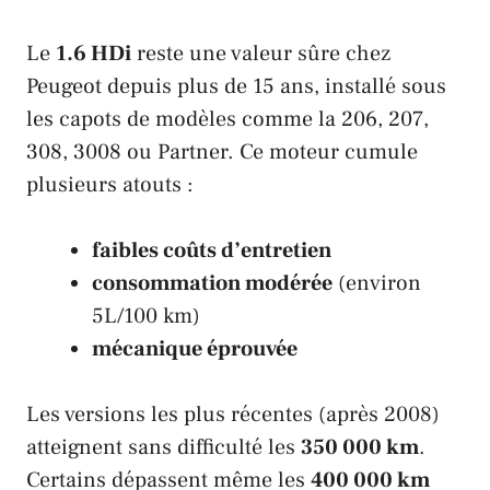
Le
1.6 HDi
reste une valeur sûre chez
Peugeot depuis plus de 15 ans, installé sous
les capots de modèles comme la 206, 207,
308, 3008 ou Partner. Ce moteur cumule
plusieurs atouts :
faibles coûts d’entretien
consommation modérée
(environ
5L/100 km)
mécanique éprouvée
Les versions les plus récentes (après 2008)
atteignent sans difficulté les
350 000 km
.
Certains dépassent même les
400 000 km