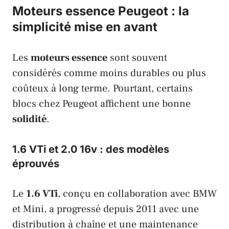
Moteurs essence Peugeot : la
simplicité mise en avant
Les
moteurs essence
sont souvent
considérés comme moins durables ou plus
coûteux à long terme. Pourtant, certains
blocs chez Peugeot affichent une bonne
solidité
.
1.6 VTi et 2.0 16v : des modèles
éprouvés
Le
1.6 VTi
, conçu en collaboration avec BMW
et Mini, a progressé depuis 2011 avec une
distribution à chaîne et une maintenance