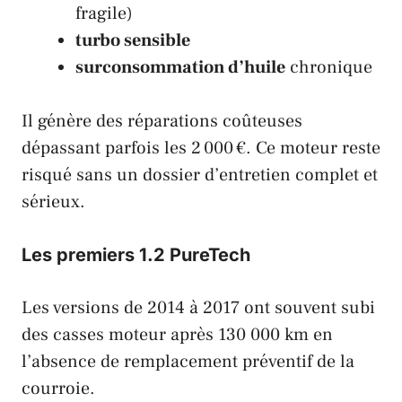
fragile)
turbo sensible
surconsommation d’huile
chronique
Il génère des réparations coûteuses
dépassant parfois les 2 000 €. Ce moteur reste
risqué sans un dossier d’entretien complet et
sérieux.
Les premiers 1.2 PureTech
Les versions de 2014 à 2017 ont souvent subi
des casses moteur après 130 000 km en
l’absence de remplacement préventif de la
courroie.