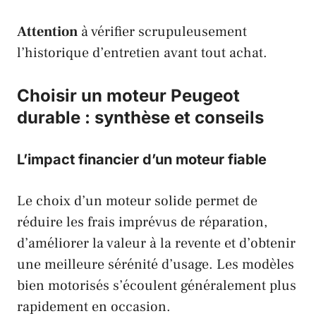
Attention
à vérifier scrupuleusement
l’historique d’entretien avant tout achat.
Choisir un moteur Peugeot
durable : synthèse et conseils
L’impact financier d’un moteur fiable
Le choix d’un moteur solide permet de
réduire les frais imprévus de réparation,
d’améliorer la valeur à la revente et d’obtenir
une meilleure sérénité d’usage. Les modèles
bien motorisés s’écoulent généralement plus
rapidement en occasion.