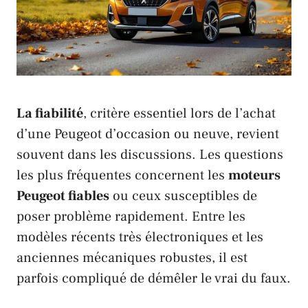
La fiabilité
, critère essentiel lors de l’achat
d’une
Peugeot
d’occasion ou neuve, revient
souvent dans les discussions. Les questions
les plus fréquentes concernent les
moteurs
Peugeot fiables
ou ceux susceptibles de
poser problème rapidement. Entre les
modèles récents très électroniques et les
anciennes mécaniques robustes, il est
parfois compliqué de démêler le vrai du faux.