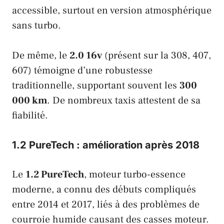
accessible, surtout en version atmosphérique
sans turbo.
De même, le
2.0 16v
(présent sur la 308, 407,
607) témoigne d’une robustesse
traditionnelle, supportant souvent les
300
000 km
. De nombreux taxis attestent de sa
fiabilité.
1.2 PureTech : amélioration après 2018
Le
1.2 PureTech
, moteur turbo-essence
moderne, a connu des débuts compliqués
entre 2014 et 2017, liés à des problèmes de
courroie humide causant des casses moteur.