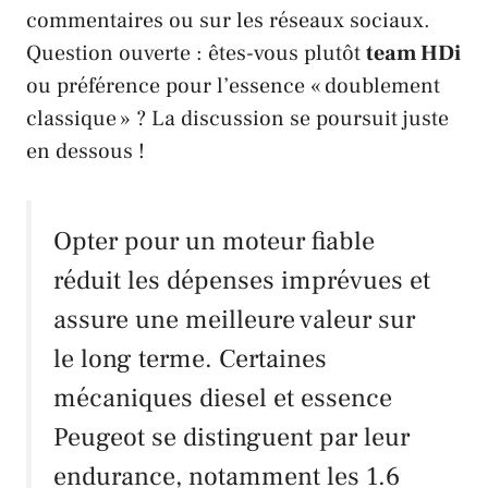
commentaires ou sur les réseaux sociaux.
Question ouverte : êtes-vous plutôt
team HDi
ou préférence pour l’essence « doublement
classique » ? La discussion se poursuit juste
en dessous !
Opter pour un moteur fiable
réduit les dépenses imprévues et
assure une meilleure valeur sur
le long terme. Certaines
mécaniques diesel et essence
Peugeot se distinguent par leur
endurance, notamment les 1.6