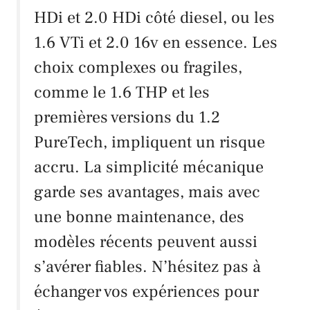
HDi et 2.0 HDi côté diesel, ou les
1.6 VTi et 2.0 16v en essence. Les
choix complexes ou fragiles,
comme le 1.6 THP et les
premières versions du 1.2
PureTech, impliquent un risque
accru. La simplicité mécanique
garde ses avantages, mais avec
une bonne maintenance, des
modèles récents peuvent aussi
s’avérer fiables. N’hésitez pas à
échanger vos expériences pour