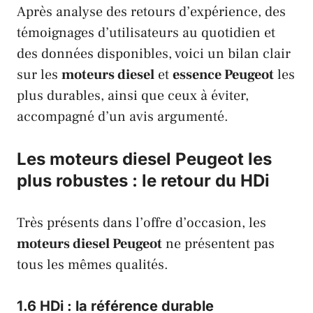
Après analyse des retours d’expérience, des
témoignages d’utilisateurs au quotidien et
des données disponibles, voici un bilan clair
sur les
moteurs diesel
et
essence Peugeot
les
plus durables, ainsi que ceux à éviter,
accompagné d’un avis argumenté.
Les moteurs diesel Peugeot les
plus robustes : le retour du HDi
Très présents dans l’offre d’occasion, les
moteurs diesel Peugeot
ne présentent pas
tous les mêmes qualités.
1.6 HDi : la référence durable