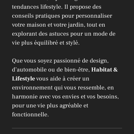
tendances lifestyle. Il propose des
conseils pratiques pour personnaliser
votre maison et votre jardin, tout en
explorant des astuces pour un mode de
vie plus équilibré et stylé.
Que vous soyez passionné de design,
d’automobile ou de bien-être,
Habitat &
Lifestyle
vous aide à créer un
environnement qui vous ressemble, en
harmonie avec vos envies et vos besoins,
pour une vie plus agréable et
fonctionnelle.