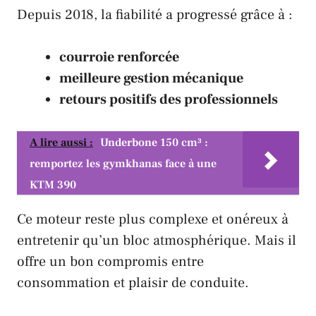
Depuis 2018, la fiabilité a progressé grâce à :
courroie renforcée
meilleure gestion mécanique
retours positifs des professionnels
A lire aussi :
Underbone 150 cm³ :
remportez les gymkhanas face à une
KTM 390
Ce moteur reste plus complexe et onéreux à
entretenir qu’un bloc atmosphérique. Mais il
offre un bon compromis entre
consommation et plaisir de conduite.