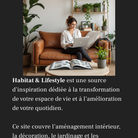
v
e
:
Habitat & Lifestyle
est une source
d’inspiration dédiée à la transformation
de votre espace de vie et à l’amélioration
de votre quotidien.
Ce site couvre l’aménagement intérieur,
la décoration, le jardinage et les