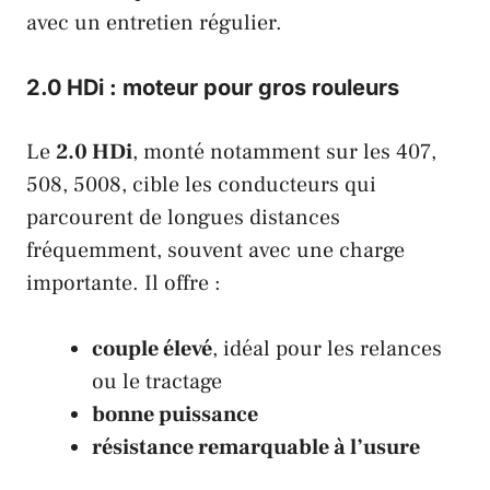
avec un entretien régulier.
2.0 HDi : moteur pour gros rouleurs
Le
2.0 HDi
, monté notamment sur les 407,
508, 5008, cible les conducteurs qui
parcourent de longues distances
fréquemment, souvent avec une charge
importante. Il offre :
couple élevé
, idéal pour les relances
ou le tractage
bonne puissance
résistance remarquable à l’usure