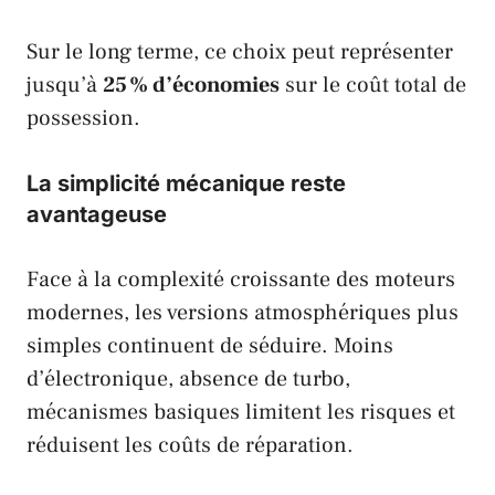
Sur le long terme, ce choix peut représenter
jusqu’à
25 % d’économies
sur le coût total de
possession.
La simplicité mécanique reste
avantageuse
Face à la complexité croissante des moteurs
modernes, les versions atmosphériques plus
simples continuent de séduire. Moins
d’électronique, absence de turbo,
mécanismes basiques limitent les risques et
réduisent les coûts de réparation.