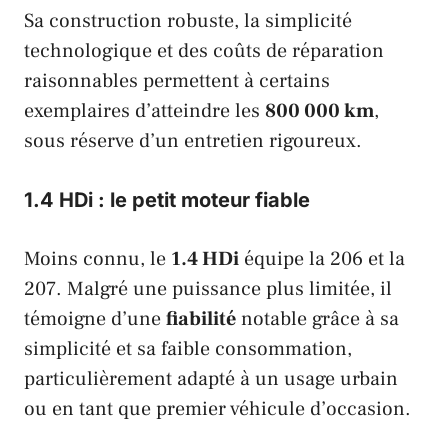
Sa construction robuste, la simplicité
technologique et des coûts de réparation
raisonnables permettent à certains
exemplaires d’atteindre les
800 000 km
,
sous réserve d’un entretien rigoureux.
1.4 HDi : le petit moteur fiable
Moins connu, le
1.4 HDi
équipe la 206 et la
207. Malgré une puissance plus limitée, il
témoigne d’une
fiabilité
notable grâce à sa
simplicité et sa faible consommation,
particulièrement adapté à un usage urbain
ou en tant que premier véhicule d’occasion.