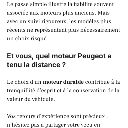
Le passé simple illustre la fiabilité souvent
associée aux moteurs plus anciens. Mais
avec un suivi rigoureux, les modèles plus
récents ne représentent plus nécessairement
un choix risqué.
Et vous, quel moteur Peugeot a
tenu la distance ?
Le choix d’un
moteur durable
contribue à la
tranquillité d’esprit et à la conservation de la
valeur du véhicule.
Vos retours d’expérience sont précieux :
n’hésitez pas à partager votre vécu en