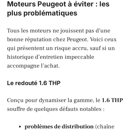
Moteurs Peugeot à éviter : les
plus problématiques
Tous les moteurs ne jouissent pas d’une
bonne réputation chez Peugeot. Voici ceux
qui présentent un risque accru, sauf si un
historique d’entretien impeccable
accompagne l’achat.
Le redouté 1.6 THP
Conçu pour dynamiser la gamme, le
1.6 THP
souffre de quelques défauts notables :
problèmes de distribution
(chaîne